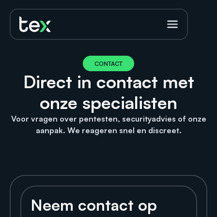
CONTACT
Direct in contact met
onze specialisten
Voor vragen over pentesten, securityadvies of onze
aanpak. We reageren snel en discreet.
Neem contact op