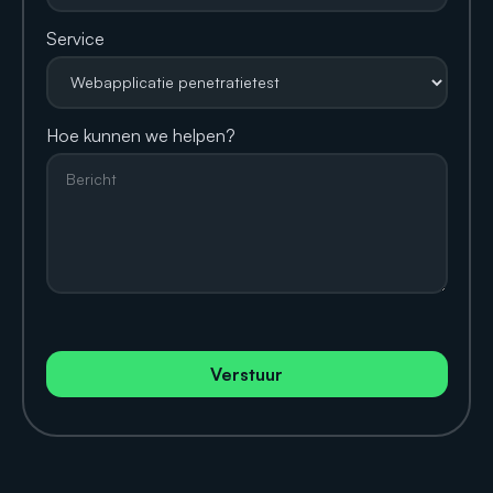
Service
Hoe kunnen we helpen?
Verstuur