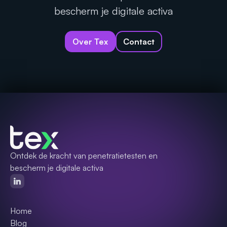
bescherm je digitale activa
Over Tex
Contact
Ontdek de kracht van penetratietesten en
bescherm je digitale activa
Home
Blog