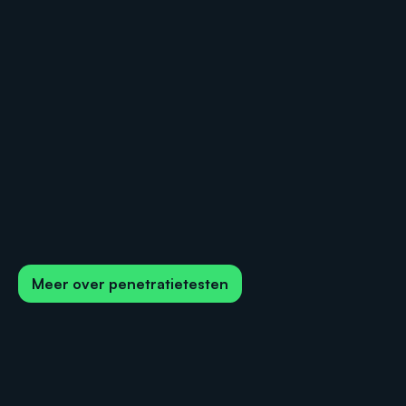
Meer over penetratietesten