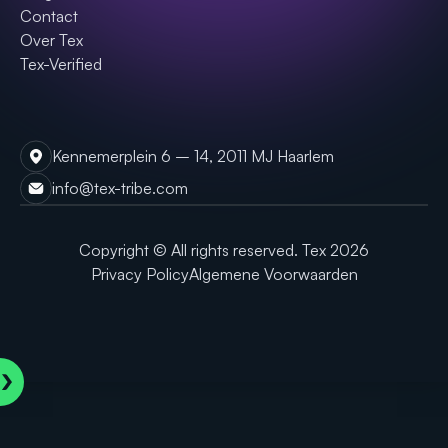
Contact
Over Tex
Tex-Verified
Kennemerplein 6 – 14, 2011 MJ Haarlem
info@tex-tribe.com
Copyright © All rights reserved. Tex
2026
Privacy Policy
Algemene Voorwaarden