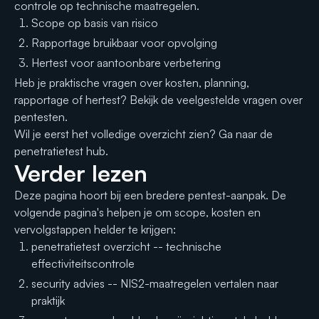
controle op technische maatregelen.
Scope op basis van risico
Rapportage bruikbaar voor opvolging
Hertest voor aantoonbare verbetering
Heb je praktische vragen over kosten, planning,
rapportage of hertest? Bekijk de
veelgestelde vragen over
pentesten
.
Wil je eerst het volledige overzicht zien? Ga naar de
penetratietest hub
.
Verder lezen
Deze pagina hoort bij een bredere pentest-aanpak. De
volgende pagina's helpen je om scope, kosten en
vervolgstappen helder te krijgen:
penetratietest overzicht
-- technische
effectiviteitscontrole
security advies
-- NIS2-maatregelen vertalen naar
praktijk