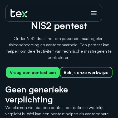
NIS2 pentest
Onder NIS2 draait het om passende maatregelen,
risicobeheersing en aantoonbaarheid. Een pentest kan
helpen om de effectiviteit van technische maatregelen te
controleren.
Vraag een pentest aan
Bekijk onze werkwijze
Geen generieke
verplichting
We claimen niet dat een pentest per definitie wettelijk
verplicht is. Wel kan een pentest helpen als aantoonbare