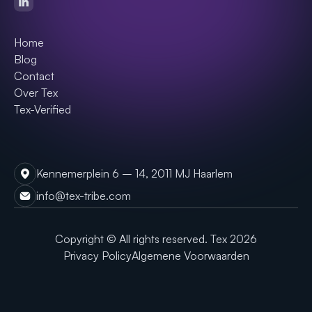
Home
Blog
Contact
Over Tex
Tex-Verified
Kennemerplein 6 – 14, 2011 MJ Haarlem
info@tex-tribe.com
Copyright © All rights reserved. Tex
2026
Privacy Policy
Algemene Voorwaarden