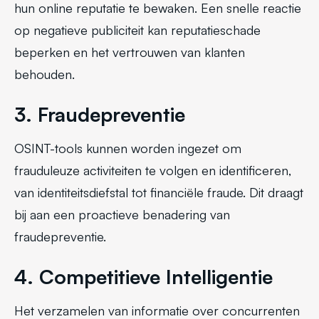
hun online reputatie te bewaken. Een snelle reactie
op negatieve publiciteit kan reputatieschade
beperken en het vertrouwen van klanten
behouden.
3. Fraudepreventie
OSINT-tools kunnen worden ingezet om
frauduleuze activiteiten te volgen en identificeren,
van identiteitsdiefstal tot financiële fraude. Dit draagt
bij aan een proactieve benadering van
fraudepreventie.
4. Competitieve Intelligentie
Het verzamelen van informatie over concurrenten