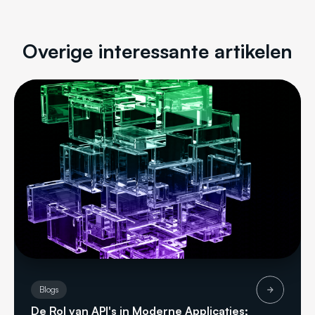
Overige interessante artikelen
Blogs
De Rol van API's in Moderne Applicaties;