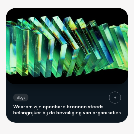
Blogs
Waarom zijn openbare bronnen steeds
belangrijker bij de beveiliging van organisaties