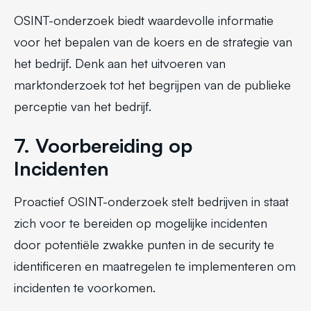
OSINT-onderzoek biedt waardevolle informatie
voor het bepalen van de koers en de strategie van
het bedrijf. Denk aan het uitvoeren van
marktonderzoek tot het begrijpen van de publieke
perceptie van het bedrijf.
7. Voorbereiding op
Incidenten
Proactief OSINT-onderzoek stelt bedrijven in staat
zich voor te bereiden op mogelijke incidenten
door potentiële zwakke punten in de security te
identificeren en maatregelen te implementeren om
incidenten te voorkomen.