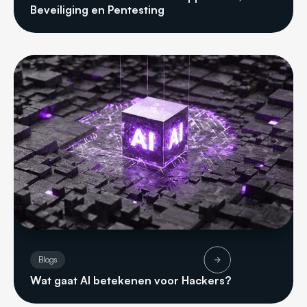
Beveiliging en Pentesting
Blogs
Wat gaat AI betekenen voor Hackers?