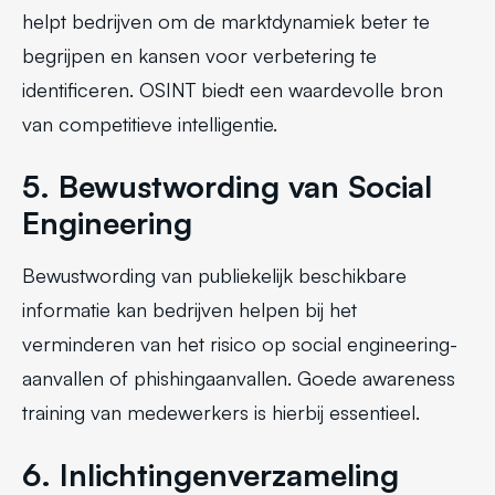
helpt bedrijven om de marktdynamiek beter te
begrijpen en kansen voor verbetering te
identificeren. OSINT biedt een waardevolle bron
van competitieve intelligentie.
5. Bewustwording van Social
Engineering
Bewustwording van publiekelijk beschikbare
informatie kan bedrijven helpen bij het
verminderen van het risico op social engineering-
aanvallen of phishingaanvallen. Goede awareness
training van medewerkers is hierbij essentieel.
6. Inlichtingenverzameling