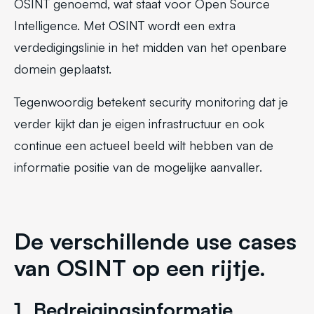
OSINT genoemd, wat staat voor Open Source
Intelligence. Met OSINT wordt een extra
verdedigingslinie in het midden van het openbare
domein geplaatst.
Tegenwoordig betekent security monitoring dat je
verder kijkt dan je eigen infrastructuur en ook
continue een actueel beeld wilt hebben van de
informatie positie van de mogelijke aanvaller.
De verschillende use cases
van OSINT op een rijtje.
1. Bedreigingsinformatie,