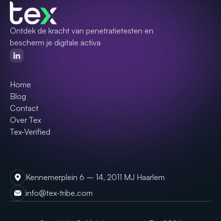
Ontdek de kracht van penetratietesten en
bescherm je digitale activa
Home
Blog
Contact
Over Tex
Tex-Verified
Kennemerplein 6 – 14, 2011 MJ Haarlem
info@tex-tribe.com