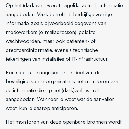
Op het (dark)web wordt dagelijks actuele informatie
aangeboden. Vaak betreft dit bedrijfsgevoelige
informatie, zoals bijvoorbeeld gegevens van
medewerkers (e-mailadressen), gelekte
wachtwoorden, maar ook patiënten- of
creditcardinformatie, evenals technische
tekeningen van installaties of IT-infrastructuur.
Een steeds belangrijker onderdeel van de
beveiliging van je organisatie is het monitoren van
de informatie die op het (dark)web wordt
aangeboden. Wanneer je weet wat de aanvaller
weet, kun je daarop anticiperen.
Het monitoren van deze openbare bronnen wordt