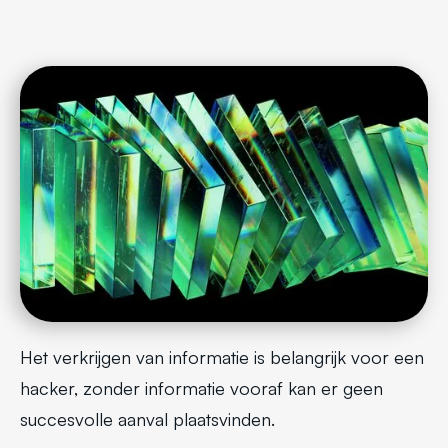
Het verkrijgen van informatie is belangrijk voor een
hacker, zonder informatie vooraf kan er geen
succesvolle aanval plaatsvinden.