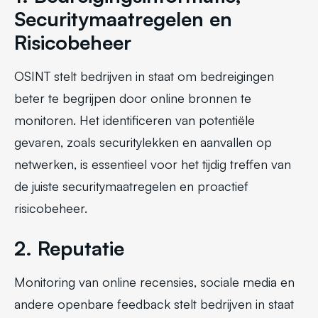
Securitymaatregelen en
Risicobeheer
OSINT stelt bedrijven in staat om bedreigingen
beter te begrijpen door online bronnen te
monitoren. Het identificeren van potentiële
gevaren, zoals securitylekken en aanvallen op
netwerken, is essentieel voor het tijdig treffen van
de juiste securitymaatregelen en proactief
risicobeheer.
2. Reputatie
Monitoring van online recensies, sociale media en
andere openbare feedback stelt bedrijven in staat